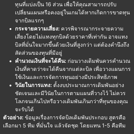
ทุนที่แบ่งเป็น 16 ส่วน เพื่อให้คุณสามารถปรับ
เปลี่ยนแผนหรือคงอยู่ในเกมได้หากเกิดการขาดทุน
จากบิลแรกๆ
กระจายความเสี่ยง:
ควรพิจารณากระจายความ
เสี่ยงโดยไม่แทงทุกบิลด้วยราคาที่เท่ากัน อาจแทง
บิลที่มั่นใจมากขึ้นด้วยเงินที่สูงกว่า แต่ต้องคำนึงถึง
สัดส่วนของทุนที่มีอยู่
คำนวณเงินที่จะได้คืน:
ก่อนวางเดิมพันควรคำนวณ
เงินที่คาดว่าจะได้คืนจากแต่ละบิล เพื่อวางแผนการ
ใช้เงินและการจัดการทุนอย่างมีประสิทธิภาพ
วินัยในการแทง:
ตั้งงบประมาณการเดิมพันอย่าง
ชัดเจนและมีวินัยในการตามแผนที่วางไว้ ไม่ควร
โลภจนเกินไปหรือวางเดิมพันเกินกว่าที่ทุนของคุณ
จะรับได้
ตัวอย่าง:
ข้อมูลเรื่องการจัดบิลเดิมพันประกอบ สูตรคือ
เลือกมา 5 ทีม ที่มั่นใจ แล้วจัดชุด โดยแทน 1-5 คือทีม