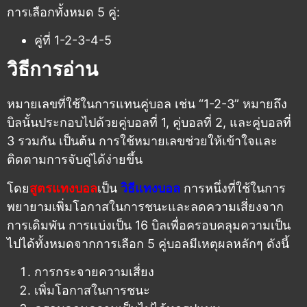
การเลือกทั้งหมด 5 คู่:
คู่ที่ 1-2-3-4-5
วิธีการอ่าน
หมายเลขที่ใช้ในการแทนคู่บอล เช่น “1-2-3” หมายถึง
บิลนั้นประกอบไปด้วยคู่บอลที่ 1, คู่บอลที่ 2, และคู่บอลที่
3 รวมกัน เป็นต้น การใช้หมายเลขช่วยให้เข้าใจและ
ติดตามการจับคู่ได้ง่ายขึ้น
โดย
สูตรแทงบอล
เป็น
วิธีแทงบอล
การหนึ่งที่ใช้ในการ
พยายามเพิ่มโอกาสในการชนะและลดความเสี่ยงจาก
การเดิมพัน การแบ่งเป็น 16 บิลเพื่อครอบคลุมความเป็น
ไปได้ทั้งหมดจากการเลือก 5 คู่บอลมีเหตุผลหลักๆ ดังนี้
การกระจายความเสี่ยง
เพิ่มโอกาสในการชนะ