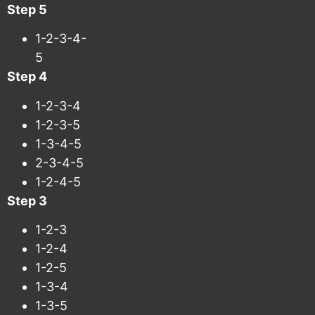
Step 5
1-2-3-4-
5
Step 4
1-2-3-4
1-2-3-5
1-3-4-5
2-3-4-5
1-2-4-5
Step 3
1-2-3
1-2-4
1-2-5
1-3-4
1-3-5