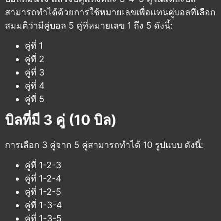
สามารถทำได้ด้วยการใช้หมายเลขเพื่อแทนคู่บอลที่เลือก
สมมติว่ามีคู่บอล 5 คู่ที่หมายเลข 1 ถึง 5 ดังนี้:
คู่ที่ 1
คู่ที่ 2
คู่ที่ 3
คู่ที่ 4
คู่ที่ 5
บิลที่มี 3 คู่ (10 บิล)
การเลือก 3 คู่จาก 5 คู่สามารถทำได้ 10 รูปแบบ ดังนี้:
คู่ที่ 1-2-3
คู่ที่ 1-2-4
คู่ที่ 1-2-5
คู่ที่ 1-3-4
คู่ที่ 1-3-5