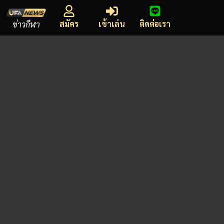
สมัคร
เข้าเล่น
ติดต่อเรา
ข่าวกีฬา