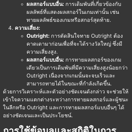
ผลสกอร์แบบอื่น:
การเดิมพันที่เกี่ยวข้องกับ
ผลลัพธ์ที่แสดงผลสกอร์ในเกมเท่านั้น เช่น
ทายผลลัพธ์ของเกมหรือสกอร์สุดท้าย.
ความเสี่ยง:
Outright:
การตัดสินใจทาย Outright ต้อง
คาดเดามาก่อนเพื่อที่จะได้รางวัลใหญ่ ซึ่งมี
ความเสี่ยงสูง.
ผลสกอร์แบบอื่น:
การทายผลสกอร์ของเกม
เดียวเป็นการเดิมพันที่มีความเสี่ยงสูงน้อยกว่า
Outright เนื่องจากเกมนั้นจะจบเร็วและ
สามารถทายได้ในขณะที่กำลังเกิดขึ้น.
ด้วยการวิเคราะห์และตัวอย่างชัดเจนดังกล่าว จะช่วยให้
เข้าใจความแตกต่างระหว่างการทายผลสกอร์และผู้ชนะ
ในลีกหรือ Outright และการทายผลสกอร์แบบอื่นๆ ได้
อย่างชัดเจนและเป็นประโยชน์.
การใช้ข้อมูลและสถิติในการ