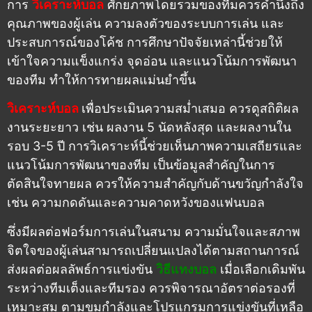
การ
วิเคราะห์บอล
ศักยภาพโดยรวมของทีมควรคำนึงถึง
คุณภาพของผู้เล่น ความลงตัวของระบบการเล่น และ
ประสบการณ์ของโค้ช การศึกษาปัจจัยเหล่านี้ช่วยให้
เข้าใจความแข็งแกร่ง จุดอ่อน และแนวโน้มการพัฒนา
ของทีม ทำให้การทายผลแม่นยำขึ้น
วิเคราะห์บอล
เพื่อประเมินความสม่ำเสมอ ควรดูสถิติผล
งานระยะยาว เช่น ผลงาน 5 นัดหลังสุด และผลงานใน
รอบ 3-5 ปี การวิเคราะห์นี้ช่วยเห็นภาพความเสถียรและ
แนวโน้มการพัฒนาของทีม เป็นข้อมูลสำคัญในการ
ตัดสินใจทายผล ควรให้ความสำคัญกับด้านขวัญกำลังใจ
เช่น ความกดดันและความคาดหวังของแฟนบอล
ซึ่งมีผลต่อฟอร์มการเล่นในสนาม ความมั่นใจและสภาพ
จิตใจของผู้เล่นสามารถเปลี่ยนแปลงได้ตามสถานการณ์
ส่งผลต่อผลลัพธ์การแข่งขัน
วิธีแทงบอล
เมื่อเลือกเดิมพัน
ระหว่างทีมเต็งและทีมรอง ควรพิจารณาอัตราต่อรองที่
เหมาะสม ตามขุมกำลังและโปรแกรมการแข่งขันที่เหลือ