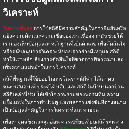
วิเคราะห์
วิเคราะห์บอล
การใช้สถิติมีความสำคัญในการยืนยันหรือ
แย้งความคิดและความเชื่อของเรา เนื่องจากมันช่วยให้
เรามองเห็นข้อมูลและหลักฐานที่เป็นตัวเลข เพื่อตัดสินใจ
หรือสนับสนุนการวิเคราะห์ของเราอย่างมีเหตุผล สถิติ
ทำให้เราหลีกเลี่ยงการตัดสินใจที่ขาดการพิจารณาและ
เพิ่มความแม่นยำในการวิเคราะห์
สถิติพื้นฐานที่ใช้บ่อยในการวิเคราะห์กีฬา ได้แก่ ผล
ชนะ-เสมอ-แพ้ ประตูได้-เสีย และสถิติในบ้าน-นอกบ้าน
สถิติเหล่านี้ช่วยให้เข้าใจภาพรวมของฟอร์มทีม ความ
แข็งแกร่งในการทำประตู และผลการแข่งขันที่ต่างสนาม
เป็นข้อมูลสำคัญในการวิเคราะห์และทายผล
เพื่อหาจุดแข็งและจุดอ่อน ควรเปรียบเทียบสถิติระหว่าง