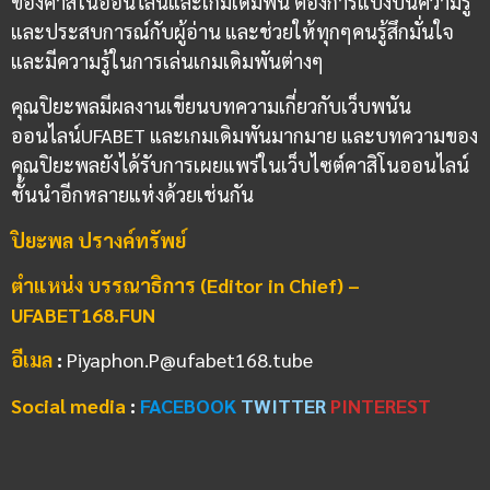
ของคาสิโนออนไลน์และเกมเดิมพัน ต้องการแบ่งปันความรู้
และประสบการณ์กับผู้อ่าน และช่วยให้ทุกๆคนรู้สึกมั่นใจ
และมีความรู้ในการเล่นเกมเดิมพันต่างๆ
คุณปิยะพลมีผลงานเขียนบทความเกี่ยวกับเว็บพนัน
ออนไลน์UFABET และเกมเดิมพันมากมาย และบทความของ
คุณปิยะพลยังได้รับการเผยแพร่ในเว็บไซต์คาสิโนออนไลน์
ชั้นนำอีกหลายแห่งด้วยเช่นกัน
ปิยะพล ปรางค์ทรัพย์
ตำแหน่ง บรรณาธิการ (Editor in Chief) –
UFABET168.FUN
อีเมล
:
Piyaphon.P@ufabet168.tube
Social media
:
FACEBOOK
TWITTER
PINTEREST