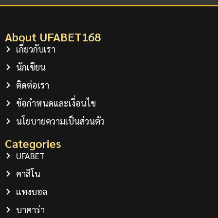
About UFABET168
เกี่ยวกับเรา
นักเขียน
ติดต่อเรา
ข้อกำหนดและเงื่อนไข
นโยบายความเป็นส่วนตัว
Categories
UFABET
คาสิโน
แทงบอล
บาคาร่า